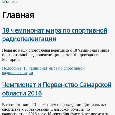
Главная
18 чемпионат мира по спортивной
радиопеленгации
Недавно наши спортсмены вернулись с 18 Чемпионата мира
по спортивной радиопеленгации, который проходил в
Болгарии.
Подробнее: 18 чемпионат мира по спортивной
радиопеленгации
Чемпионат и Первенство Самарской
области 2016
В соответствии с Положением о проведении официальных
спортивных соревнований Самарской области по
радиоспорту в 2016 году,
18 сентября
будет будет проходить