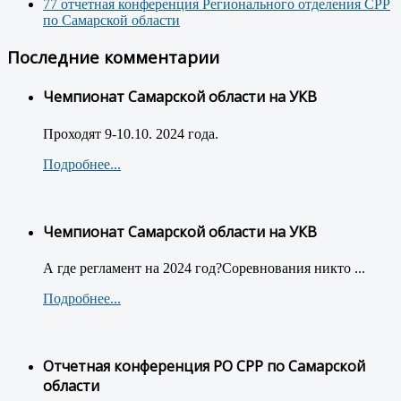
77 отчетная конференция Регионального отделения СРР
по Самарской области
Последние комментарии
Чемпионат Самарской области на УКВ
Проходят 9-10.10. 2024 года.
Подробнее...
Чемпионат Самарской области на УКВ
А где регламент на 2024 год?Соревнования никто ...
Подробнее...
Отчетная конференция РО СРР по Самарской
области