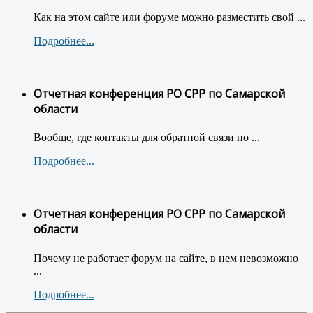
Как на этом сайте или форуме можно разместить свой ...
Подробнее...
Отчетная конференция РО СРР по Самарской
области
Вообще, где контакты для обратной связи по ...
Подробнее...
Отчетная конференция РО СРР по Самарской
области
Почему не работает форум на сайте, в нем невозможно
...
Подробнее...