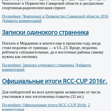
Чемпионат и Первенство Самарской области в дисциплине
спортивная-радиопеленгация спринт.
Подробнее: Чемпионат и Первенство Самарской области 2016
Добавить комментарий
Записки одинокого странника
Поехать в Мордовию я захотел еще в прошлом году, когда
стоял недалеко от границы — в UL-23. Вроде, недалеко,
рейтинги соблазнительные, да и восточные районы самому
нужны как охотнику.
Подробнее: Записки одинокого странника
Добавить
комментарий
Официальные итоги RCC-CUP 2016г.
Для победителей во всех категориях независимо от числа
участников в них изготовлены плакеты (32 шт.)
Подробнее: Официальные итоги RCC-CUP 2016г.
2
комментария