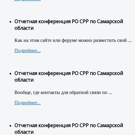
Отчетная конференция РО СРР по Самарской
области
Как на этом сайте или форуме можно разместить свой ...
Подробнее...
Отчетная конференция РО СРР по Самарской
области
Вообще, где контакты для обратной связи по ...
Подробнее...
Отчетная конференция РО СРР по Самарской
области