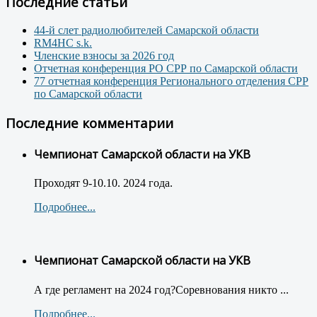
Последние статьи
44-й слет радиолюбителей Самарской области
RM4HC s.k.
Членские взносы за 2026 год
Отчетная конференция РО СРР по Самарской области
77 отчетная конференция Регионального отделения СРР
по Самарской области
Последние комментарии
Чемпионат Самарской области на УКВ
Проходят 9-10.10. 2024 года.
Подробнее...
Чемпионат Самарской области на УКВ
А где регламент на 2024 год?Соревнования никто ...
Подробнее...