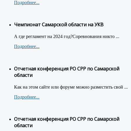
Подробнее...
Чемпионат Самарской области на УКВ
А где регламент на 2024 год?Соревнования никто ...
Подробнее...
Отчетная конференция РО СРР по Самарской
области
Как на этом сайте или форуме можно разместить свой ...
Подробнее...
Отчетная конференция РО СРР по Самарской
области