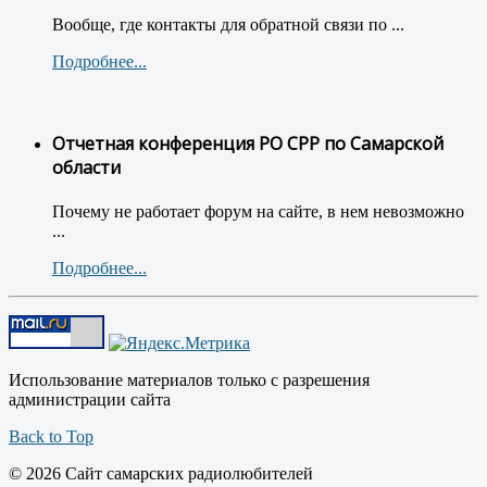
Вообще, где контакты для обратной связи по ...
Подробнее...
Отчетная конференция РО СРР по Самарской
области
Почему не работает форум на сайте, в нем невозможно
...
Подробнее...
Использование материалов только с разрешения
администрации сайта
Back to Top
© 2026 Сайт самарских радиолюбителей