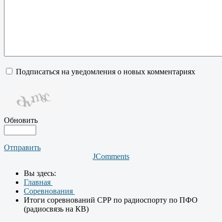
Подписаться на уведомления о новых комментариях
Обновить
Отправить
JComments
Вы здесь:
Главная
Соревнования
Итоги соревнований СРР по радиоспорту по ПФО
(радиосвязь на КВ)