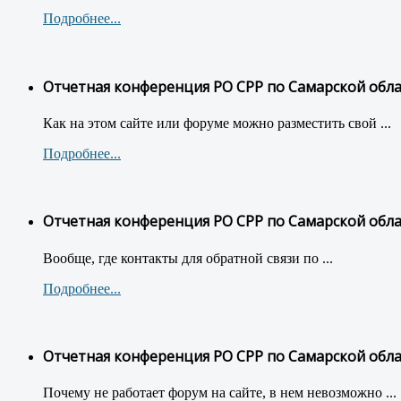
Подробнее...
Отчетная конференция РО СРР по Самарской обл
Как на этом сайте или форуме можно разместить свой ...
Подробнее...
Отчетная конференция РО СРР по Самарской обл
Вообще, где контакты для обратной связи по ...
Подробнее...
Отчетная конференция РО СРР по Самарской обл
Почему не работает форум на сайте, в нем невозможно ...