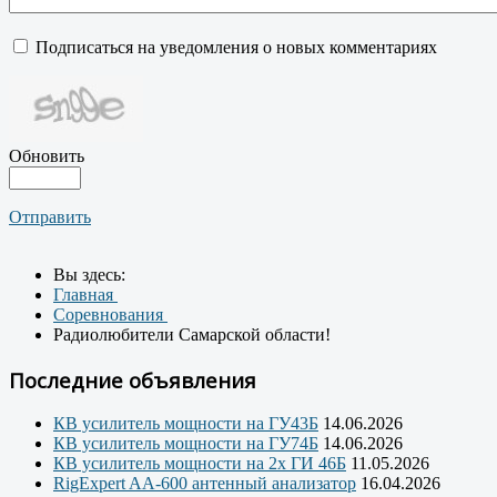
Подписаться на уведомления о новых комментариях
Обновить
Отправить
Вы здесь:
Главная
Соревнования
Радиолюбители Самарской области!
Последние объявления
КВ усилитель мощности на ГУ43Б
14.06.2026
КВ усилитель мощности на ГУ74Б
14.06.2026
КВ усилитель мощности на 2х ГИ 46Б
11.05.2026
RigExpert AA-600 антенный анализатор
16.04.2026