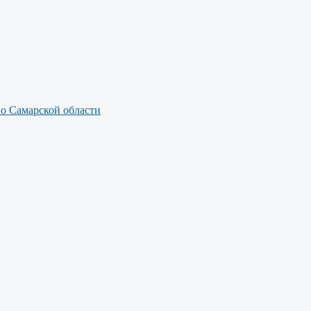
по Самарской области