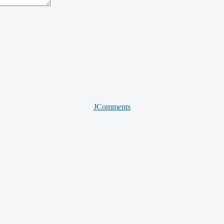
JComments