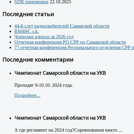
SDR приемники
22.10.2025
Последние статьи
44-й слет радиолюбителей Самарской области
RM4HC s.k.
Членские взносы за 2026 год
Отчетная конференция РО СРР по Самарской области
77 отчетная конференция Регионального отделения СРР 
Последние комментарии
Чемпионат Самарской области на УКВ
Проходят 9-10.10. 2024 года.
Подробнее...
Чемпионат Самарской области на УКВ
А где регламент на 2024 год?Соревнования никто ...