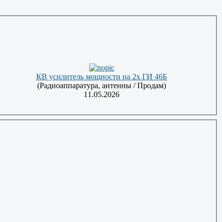
КВ усилитель мощности на 2х ГИ 46Б
(Радиоаппаратура, антенны / Продам)
11.05.2026