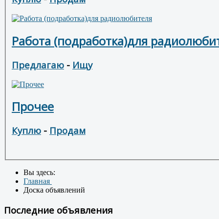
Работа (подработка)для радиолюб
Предлагаю
-
Ищу
Прочее
Куплю
-
Продам
Вы здесь:
Главная
Доска объявлений
Последние объявления