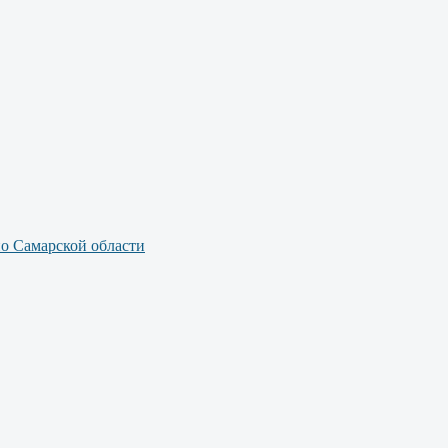
по Самарской области