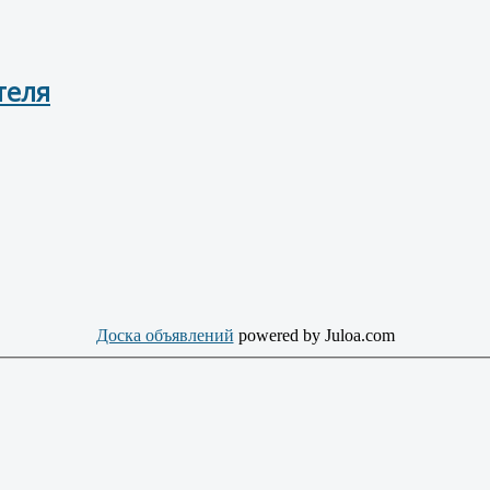
ителя
Доска объявлений
powered by Juloa.com