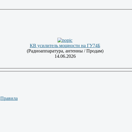
КВ усилитель мощности на ГУ74Б
(Радиоаппаратура, антенны / Продам)
14.06.2026
|
Правила