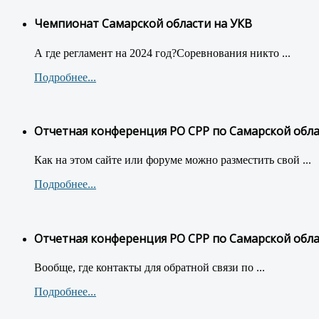
Чемпионат Самарской области на УКВ
А где регламент на 2024 год?Соревнования никто ...
Подробнее...
Отчетная конференция РО СРР по Самарской обл
Как на этом сайте или форуме можно разместить свой ...
Подробнее...
Отчетная конференция РО СРР по Самарской обл
Вообще, где контакты для обратной связи по ...
Подробнее...