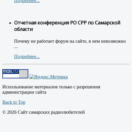
Подробнее...
Отчетная конференция РО СРР по Самарской
области
Почему не работает форум на сайте, в нем невозможно
...
Подробнее...
Использование материалов только с разрешения
администрации сайта
Back to Top
© 2026 Сайт самарских радиолюбителей