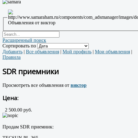
Объявления от виктор
Расширенный поиск
Сортировать по
Добавить
|
Все объявления
|
Мой профиль
|
Мои объявления
|
Правила
SDR приемники
Просмотреть все объявления от
виктор
Цена:
2 500.00 руб.
Продам SDR приемник:
TECSUN PL-365