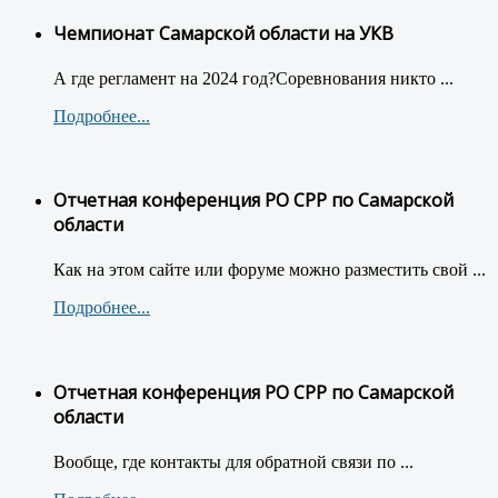
Чемпионат Самарской области на УКВ
А где регламент на 2024 год?Соревнования никто ...
Подробнее...
Отчетная конференция РО СРР по Самарской
области
Как на этом сайте или форуме можно разместить свой ...
Подробнее...
Отчетная конференция РО СРР по Самарской
области
Вообще, где контакты для обратной связи по ...