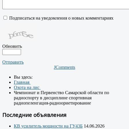
Подписаться на уведомления о новых комментариях
Обновить
Отправить
JComments
Вы здесь:
Главная
Охота на лис
Чемпионат и Первенство Самарской области по
радиоспорту в дисциплине спортивная
радиопеленгация-радиоориетирование
Последние объявления
КВ усилитель мощности на ГУ43Б
14.06.2026