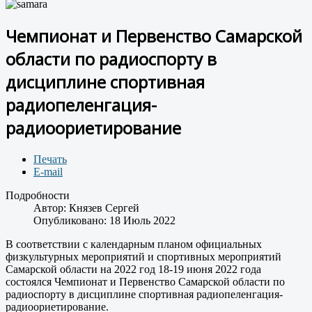
Чемпионат и Первенство Самарской
области по радиоспорту в
дисциплине спортивная
радиопеленгация-
радиоориетирование
Печать
E-mail
Подробности
Автор:
Князев Сергей
Опубликовано: 18 Июль 2022
В соответствии с календарным планом официальных
физкультурных мероприятий и спортивных мероприятий
Самарской области на 2022 год 18-19 июня 2022 года
состоялся Чемпионат и Первенство Самарской области по
радиоспорту в дисциплине спортивная радиопеленгация-
радиоориетирование.