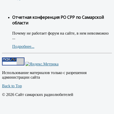
Отчетная конференция РО СРР по Самарской
области
Почему не работает форум на сайте, в нем невозможно
...
Подробнее...
Использование материалов только с разрешения
администрации сайта
Back to Top
© 2026 Сайт самарских радиолюбителей