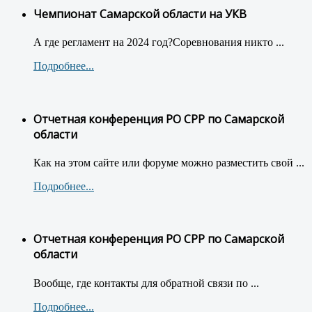
Чемпионат Самарской области на УКВ
А где регламент на 2024 год?Соревнования никто ...
Подробнее...
Отчетная конференция РО СРР по Самарской
области
Как на этом сайте или форуме можно разместить свой ...
Подробнее...
Отчетная конференция РО СРР по Самарской
области
Вообще, где контакты для обратной связи по ...
Подробнее...