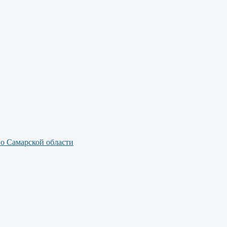
по Самарской области