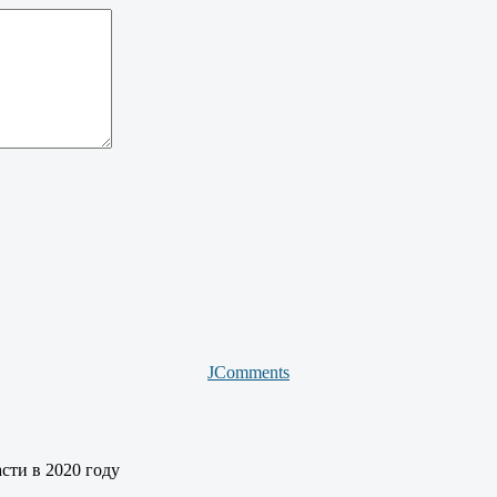
JComments
сти в 2020 году