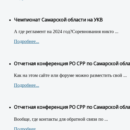
Чемпионат Самарской области на УКВ
А где регламент на 2024 год?Соревнования никто ...
Подробнее...
Отчетная конференция РО СРР по Самарской обл
Как на этом сайте или форуме можно разместить свой ...
Подробнее...
Отчетная конференция РО СРР по Самарской обл
Вообще, где контакты для обратной связи по ...
Подробнее...