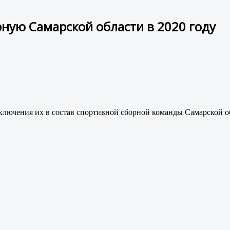
рную Самарской области в 2020 году
ключения их в состав спортивной сборной команды Самарской об