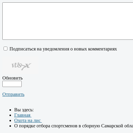
Подписаться на уведомления о новых комментариях
Обновить
Отправить
Вы здесь:
Главная
Охота на лис
О порядке отбора спортсменов в сборную Самарской обла