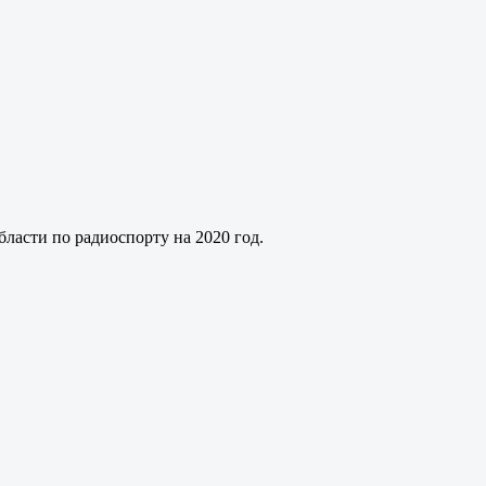
ласти по радиоспорту на 2020 год.