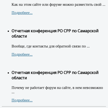
Как на этом сайте или форуме можно разместить свой ...
Подробнее...
Отчетная конференция РО СРР по Самарской
области
Вообще, где контакты для обратной связи по ...
Подробнее...
Отчетная конференция РО СРР по Самарской
области
Почему не работает форум на сайте, в нем невозможно
...
Подробнее...