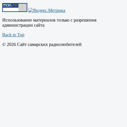
Использование материалов только с разрешения
администрации сайта
Back to Top
© 2026 Сайт самарских радиолюбителей