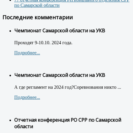
по Самарской области
Последние комментарии
Чемпионат Самарской области на УКВ
Проходят 9-10.10. 2024 года.
Подробнее...
Чемпионат Самарской области на УКВ
А где регламент на 2024 год?Соревнования никто ...
Подробнее...
Отчетная конференция РО СРР по Самарской
области