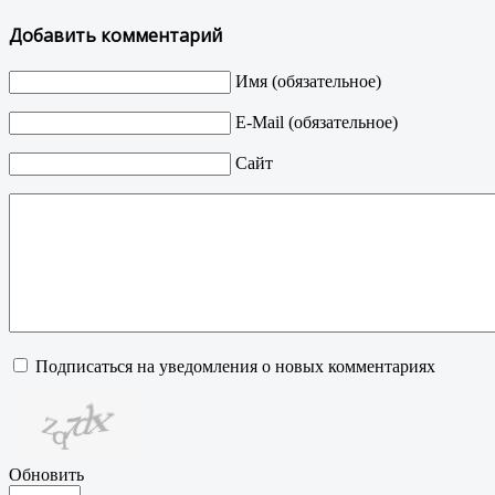
Добавить комментарий
Имя (обязательное)
E-Mail (обязательное)
Сайт
Подписаться на уведомления о новых комментариях
Обновить