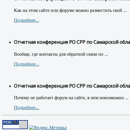
Как на этом сайте или форуме можно разместить свой ...
Подробнее...
Отчетная конференция РО СРР по Самарской обл
Вообще, где контакты для обратной связи по ...
Подробнее...
Отчетная конференция РО СРР по Самарской обл
Почему не работает форум на сайте, в нем невозможно ...
Подробнее...