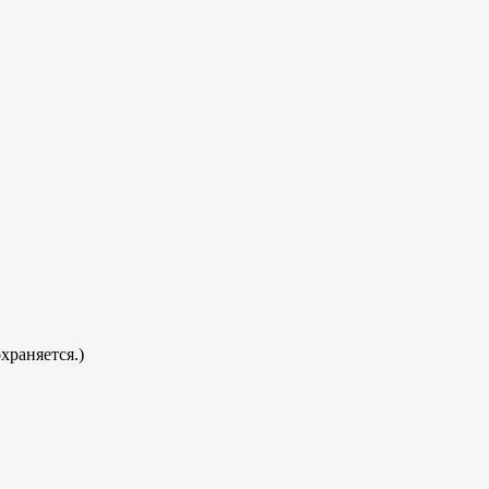
храняется.)