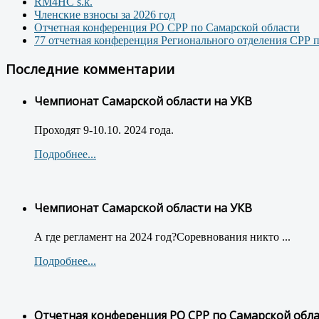
RM4HC s.k.
Членские взносы за 2026 год
Отчетная конференция РО СРР по Самарской области
77 отчетная конференция Регионального отделения СРР 
Последние комментарии
Чемпионат Самарской области на УКВ
Проходят 9-10.10. 2024 года.
Подробнее...
Чемпионат Самарской области на УКВ
А где регламент на 2024 год?Соревнования никто ...
Подробнее...
Отчетная конференция РО СРР по Самарской обл