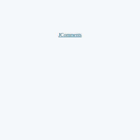
JComments