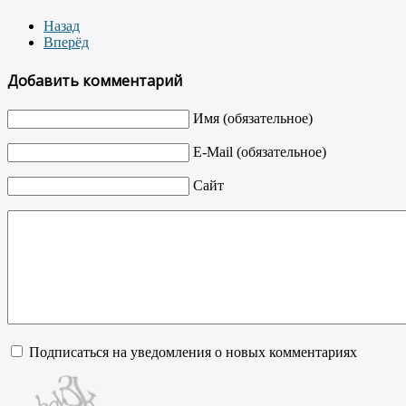
Назад
Вперёд
Добавить комментарий
Имя (обязательное)
E-Mail (обязательное)
Сайт
Подписаться на уведомления о новых комментариях