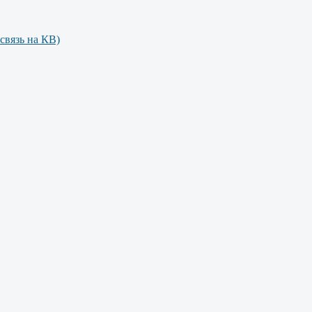
связь на КВ)