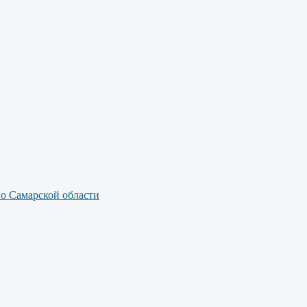
по Самарской области