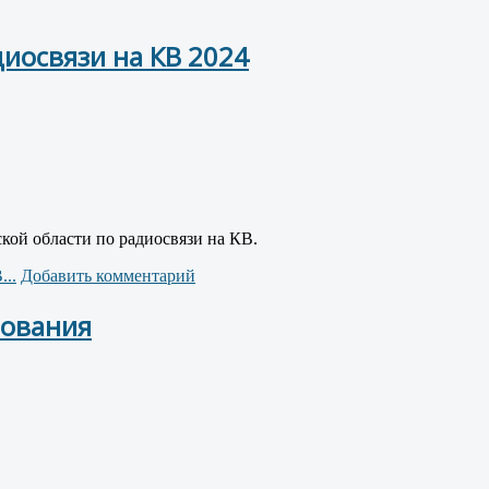
иосвязи на КВ 2024
кой области по радиосвязи на КВ.
...
Добавить комментарий
нования