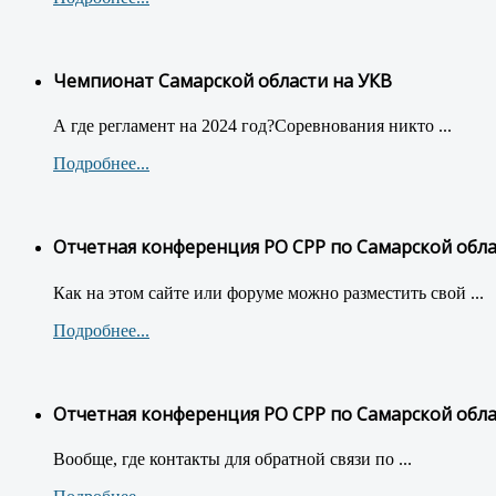
Чемпионат Самарской области на УКВ
А где регламент на 2024 год?Соревнования никто ...
Подробнее...
Отчетная конференция РО СРР по Самарской обл
Как на этом сайте или форуме можно разместить свой ...
Подробнее...
Отчетная конференция РО СРР по Самарской обл
Вообще, где контакты для обратной связи по ...