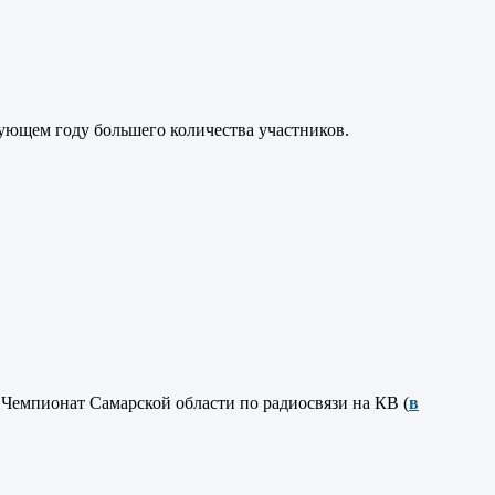
ующем году большего количества участников.
Чемпионат Самарской области по радиосвязи на КВ (
в