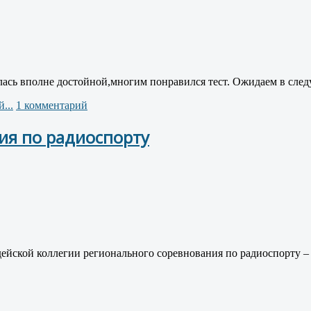
лась вполне достойной,многим понравился тест. Ожидаем в след
...
1 комментарий
ия по радиоспорту
йской коллегии регионального соревнования по радиоспорту – 