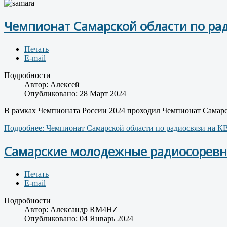
Чемпионат Самарской области по рад
Печать
E-mail
Подробности
Автор:
Алексей
Опубликовано: 28 Март 2024
В рамках Чемпионата России 2024 проходил Чемпионат Самарс
Подробнее: Чемпионат Самарской области по радиосвязи на КВ
Самарские молодежные радиосорев
Печать
E-mail
Подробности
Автор:
Александр RM4HZ
Опубликовано: 04 Январь 2024