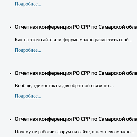
Подробнее...
Отчетная конференция РО СРР по Самарской обл
Как на этом сайте или форуме можно разместить свой ...
Подробнее...
Отчетная конференция РО СРР по Самарской обл
Вообще, где контакты для обратной связи по ...
Подробнее...
Отчетная конференция РО СРР по Самарской обл
Почему не работает форум на сайте, в нем невозможно ...