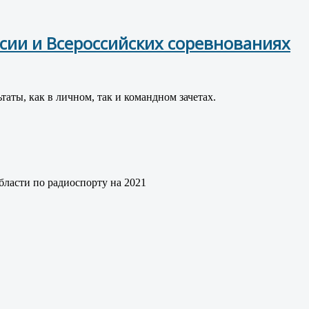
сии и Всероссийских соревнованиях
ты, как в личном, так и командном зачетах.
бласти по радиоспорту на 2021