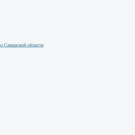
по Самарской области