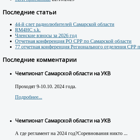
Последние статьи
44-й слет радиолюбителей Самарской области
RM4HC s.k.
Членские взносы за 2026 год
Отчетная конференция РО СРР по Самарской области
77 отчетная конференция Регионального отделения СРР 
Последние комментарии
Чемпионат Самарской области на УКВ
Проходят 9-10.10. 2024 года.
Подробнее...
Чемпионат Самарской области на УКВ
А где регламент на 2024 год?Соревнования никто ...