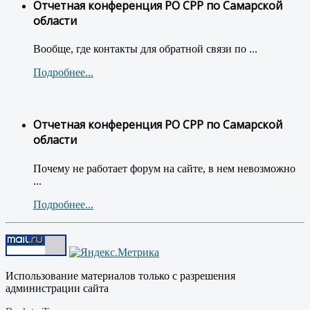
Отчетная конференция РО СРР по Самарской
области
Вообще, где контакты для обратной связи по ...
Подробнее...
Отчетная конференция РО СРР по Самарской
области
Почему не работает форум на сайте, в нем невозможно
...
Подробнее...
Использование материалов только с разрешения
администрации сайта