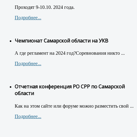
Проходят 9-10.10. 2024 года.
Подробнее...
Чемпионат Самарской области на УКВ
А где регламент на 2024 год?Соревнования никто ...
Подробнее...
Отчетная конференция РО СРР по Самарской
области
Как на этом сайте или форуме можно разместить свой ...
Подробнее...